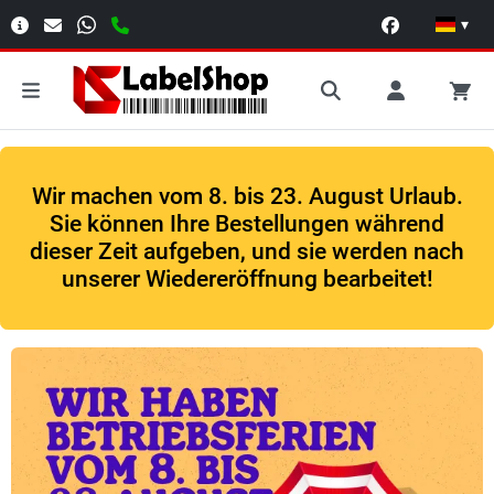
▾
Wir machen vom 8. bis 23. August Urlaub.
Sie können Ihre Bestellungen während
dieser Zeit aufgeben, und sie werden nach
unserer Wiedereröffnung bearbeitet!