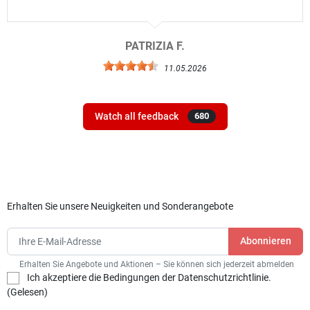
PATRIZIA F.
11.05.2026
Watch all feedback
680
Erhalten Sie unsere Neuigkeiten und Sonderangebote
Erhalten Sie Angebote und Aktionen – Sie können sich jederzeit abmelden
Ich akzeptiere die Bedingungen der Datenschutzrichtlinie.
(
Gelesen
)