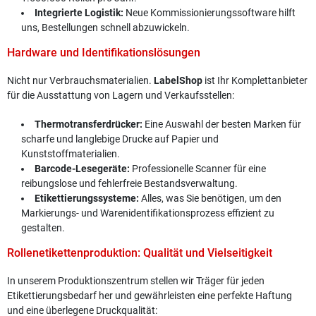
Integrierte Logistik:
Neue Kommissionierungssoftware hilft
uns, Bestellungen schnell abzuwickeln.
Hardware und Identifikationslösungen
Nicht nur Verbrauchsmaterialien.
LabelShop
ist Ihr Komplettanbieter
für die Ausstattung von Lagern und Verkaufsstellen:
Thermotransferdrücker:
Eine Auswahl der besten Marken für
scharfe und langlebige Drucke auf Papier und
Kunststoffmaterialien.
Barcode-Lesegeräte:
Professionelle Scanner für eine
reibungslose und fehlerfreie Bestandsverwaltung.
Etikettierungssysteme:
Alles, was Sie benötigen, um den
Markierungs- und Warenidentifikationsprozess effizient zu
gestalten.
Rollenetikettenproduktion: Qualität und Vielseitigkeit
In unserem Produktionszentrum stellen wir Träger für jeden
Etikettierungsbedarf her und gewährleisten eine perfekte Haftung
und eine überlegene Druckqualität: