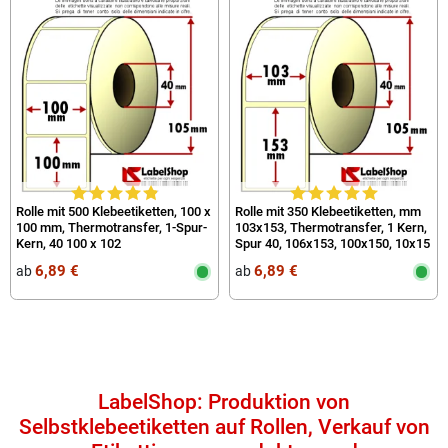
Rolle mit 500 Klebeetiketten, 100 x
Rolle mit 350 Klebeetiketten, mm
100 mm, Thermotransfer, 1-Spur-
103x153, Thermotransfer, 1 Kern,
Kern, 40 100 x 102
Spur 40, 106x153, 100x150, 10x15
6,89 €
6,89 €
ab
ab
LabelShop: Produktion von
Selbstklebeetiketten auf Rollen, Verkauf von