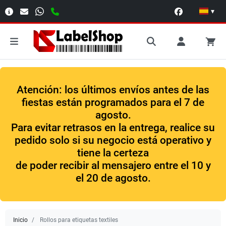
▾
Atención: los últimos envíos antes de las
fiestas están programados para el 7 de
agosto.
Para evitar retrasos en la entrega, realice su
pedido solo si su negocio está operativo y
tiene la certeza
de poder recibir al mensajero entre el 10 y
el 20 de agosto.
Inicio
Rollos para etiquetas textiles