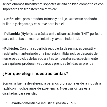
seleccionamos únicamente soportes de alta calidad compatibles con
impresoras de transferencia térmica:
- Satén:
Ideal para prendas íntimas y de lujo. Ofrece un acabado
brillante y elegante, y es suave para la piel.
- Poliamida (Nylon):
La clásica cinta ultrarresistente "TNT", perfecta
para etiquetas de mantenimiento y lavado industrial.
- Poliéster:
Con una superficie recubierta de resina, es versátil y
resistente, manteniendo una impresión nítida incluso después de
numerosos ciclos de lavado a altas temperaturas, especialmente
para quienes producen vaqueros y prendas teñidas en prenda.
¿Por qué elegir nuestras cintas?
Somos la fuente de referencia para los profesionales de la industria
textil con muchos años de experiencia. Nuestras cintas están
diseñadas para resistir:
Lavado doméstico e industrial
(hasta 90 °C).