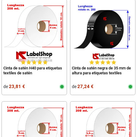
Cinta de satén H40 para etiquetas
Cinta de satén negra de 35 mm de
textiles de satén
altura para etiquetas textiles
23,81 €
27,24 €
de
de