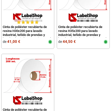
Cinta de poliéster recubierta de
Cinta de poliéster recubierta de
resina H30x200 para lavado
resina H35x200 para lavado
industrial, teñido de prendas y
industrial, teñido de prendas y
lavado a la piedra para etiquetas de
lavado a la piedra para etiquetas de
41,00 €
44,50 €
de
de
Cinta de poliéster recubierta de