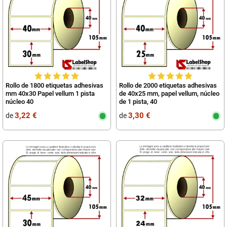
Rollo de 1800 etiquetas adhesivas
Rollo de 2000 etiquetas adhesivas
mm 40x30 Papel vellum 1 pista
de 40x25 mm, papel vellum, núcleo
núcleo 40
de 1 pista, 40
3,22 €
3,30 €
de
de