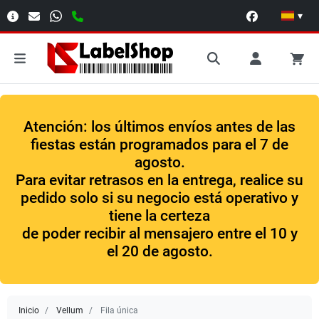
▾
Atención: los últimos envíos antes de las
fiestas están programados para el 7 de
agosto.
Para evitar retrasos en la entrega, realice su
pedido solo si su negocio está operativo y
tiene la certeza
de poder recibir al mensajero entre el 10 y
el 20 de agosto.
Inicio
Vellum
Fila única