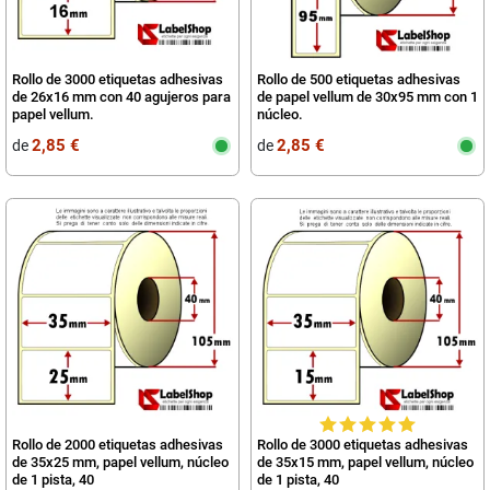
Rollo de 3000 etiquetas adhesivas
Rollo de 500 etiquetas adhesivas
de 26x16 mm con 40 agujeros para
de papel vellum de 30x95 mm con 1
papel vellum.
núcleo.
2,85 €
2,85 €
de
de
Rollo de 2000 etiquetas adhesivas
Rollo de 3000 etiquetas adhesivas
de 35x25 mm, papel vellum, núcleo
de 35x15 mm, papel vellum, núcleo
de 1 pista, 40
de 1 pista, 40