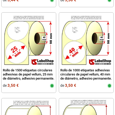
Rollo de 1500 etiquetas circulares
Rollo de 1000 etiquetas adhesivas
adhesivas de papel vellum, 25 mm
circulares de papel vellum, 40 mm
de diámetro, adhesivo permanente.
de diámetro, adhesivo permanente.
3,50 €
3,50 €
de
de