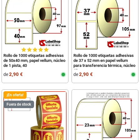
Rollo de 1000 etiquetas adhesivas
Rollo de 1000 etiquetas adhesivas
de 50x40 mm, papel vellum, núcleo
de 37 x 52 mm en papel vellum
de 1 pista, 40
para transferencia térmica, núcleo
40
2,90 €
2,90 €
de
de
¡En oferta!
Fuera de stock