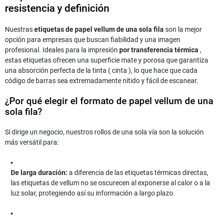
resistencia y definición
Nuestras
etiquetas de papel vellum de una sola fila
son la mejor
opción para empresas que buscan fiabilidad y una imagen
profesional. Ideales para la impresión
por transferencia térmica
,
estas etiquetas ofrecen una superficie mate y porosa que garantiza
una absorción perfecta de la tinta (
cinta
), lo que hace que cada
código de barras sea extremadamente nítido y fácil de escanear.
¿Por qué elegir el formato de papel vellum de una
sola fila?
Si dirige un negocio, nuestros rollos de una sola vía son la solución
más versátil para:
De larga duración:
a diferencia de las etiquetas térmicas directas,
las etiquetas de vellum no se oscurecen al exponerse al calor o a la
luz solar, protegiendo así su información a largo plazo.