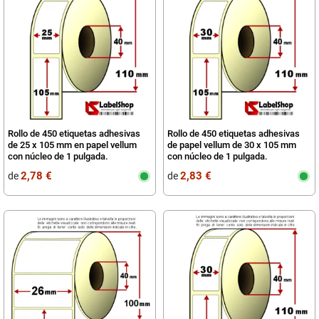
Rollo de 450 etiquetas adhesivas
Rollo de 450 etiquetas adhesivas
de 25 x 105 mm en papel vellum
de papel vellum de 30 x 105 mm
con núcleo de 1 pulgada.
con núcleo de 1 pulgada.
2,78 €
2,83 €
de
de