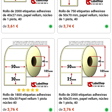
Rollo de 2000 etiquetas adhesivas
Rollo de 750 etiquetas adhesivas
de 40x27 mm, papel vellum, núcleo
de 50x70 mm, papel vellum, núcleo
de 1 pista, 40
de 1 pista, 40
3,61 €
3,74 €
de
de
Rollo de 1800 etiquetas adhesivas
Rollo de 2000 etiquetas adhesivas
mm 50x30 Papel vellum 1 pista
de 50x25 mm, papel vellum, núcleo
núcleo 40
de 1 pista, 40
3,76 €
3,76 €
de
de