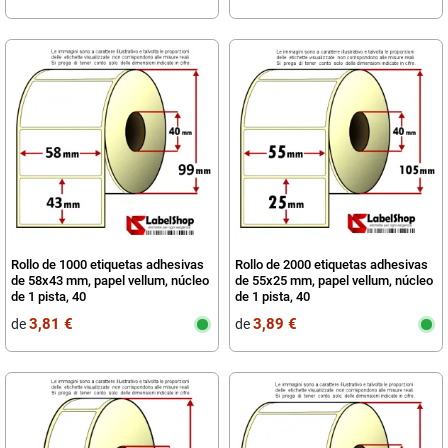
Rollo de 1000 etiquetas adhesivas
Rollo de 2000 etiquetas adhesivas
de 58x43 mm, papel vellum, núcleo
de 55x25 mm, papel vellum, núcleo
de 1 pista, 40
de 1 pista, 40
3,81 €
3,89 €
de
de