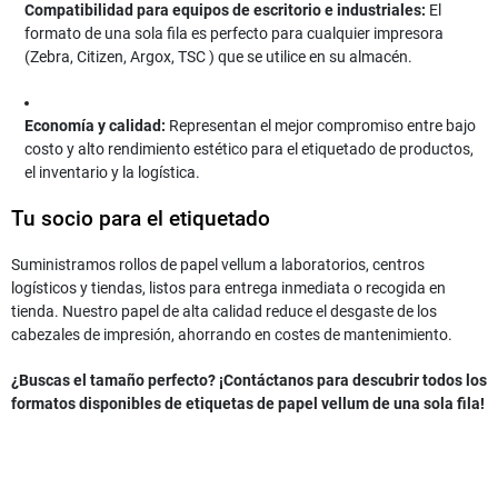
Compatibilidad para equipos de escritorio e industriales:
El
formato de una sola fila es perfecto para cualquier impresora
(Zebra, Citizen, Argox, TSC ) que se utilice en su almacén.
Economía y calidad:
Representan el mejor compromiso entre bajo
costo y alto rendimiento estético para el etiquetado de productos,
el inventario y la logística.
Tu socio para el etiquetado
Suministramos rollos de papel
vellum
a laboratorios, centros
logísticos y tiendas, listos para entrega inmediata o recogida en
tienda. Nuestro papel de alta calidad reduce el desgaste de los
cabezales de impresión, ahorrando en costes de mantenimiento.
¿Buscas el tamaño perfecto? ¡Contáctanos para descubrir todos los
formatos disponibles de etiquetas de papel vellum de una sola fila!