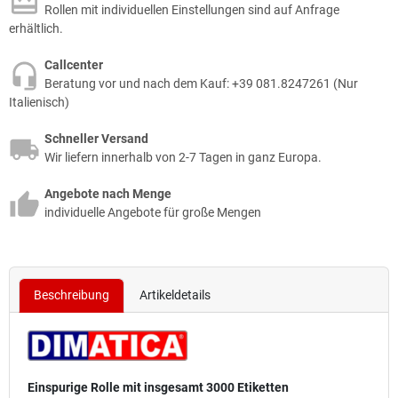
Rollen mit individuellen Einstellungen sind auf Anfrage
erhältlich.
Callcenter
Beratung vor und nach dem Kauf: +39 081.8247261 (Nur
Italienisch)
Schneller Versand
Wir liefern innerhalb von 2-7 Tagen in ganz Europa.
Angebote nach Menge
individuelle Angebote für große Mengen
Beschreibung
Artikeldetails
Einspurige Rolle mit insgesamt 3000 Etiketten