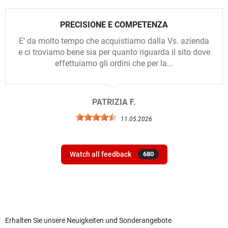
PRECISIONE E COMPETENZA
E' da molto tempo che acquistiamo dalla Vs. azienda
e ci troviamo bene sia per quanto riguarda il sito dove
effettuiamo gli ordini che per la...
PATRIZIA F.
11.05.2026
Watch all feedback
680
Erhalten Sie unsere Neuigkeiten und Sonderangebote