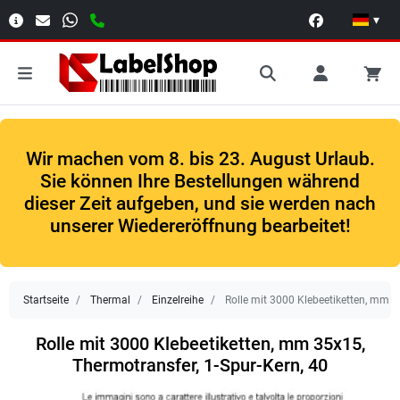
▾
Wir machen vom 8. bis 23. August Urlaub.
Sie können Ihre Bestellungen während
dieser Zeit aufgeben, und sie werden nach
unserer Wiedereröffnung bearbeitet!
Startseite
Thermal
Einzelreihe
Rolle mit 3000 Klebeetiketten, mm 3
Rolle mit 3000 Klebeetiketten, mm 35x15,
Thermotransfer, 1-Spur-Kern, 40