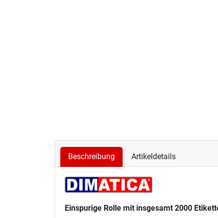
Beschreibung
Artikeldetails
Einspurige Rolle mit insgesamt 2000 Etiket