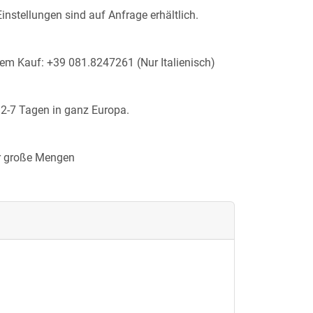
Einstellungen sind auf Anfrage erhältlich.
em Kauf: +39 081.8247261 (Nur Italienisch)
n 2-7 Tagen in ganz Europa.
ür große Mengen