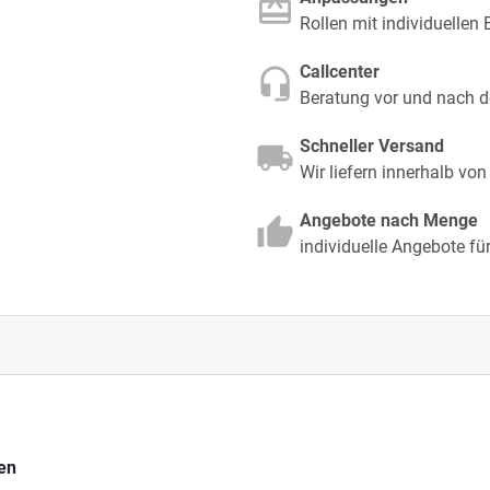
Rollen mit individuellen 
Callcenter
Beratung vor und nach d
Schneller Versand
Wir liefern innerhalb vo
Angebote nach Menge
individuelle Angebote f
ten